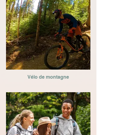
Vélo de montagne