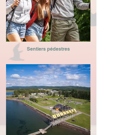
Sentiers pédestres