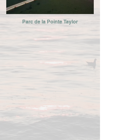
Parc de la Pointe Taylor