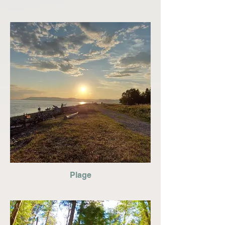
Plage